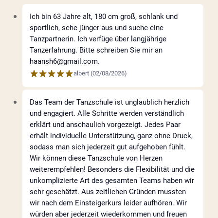
Ich bin 63 Jahre alt, 180 cm groß, schlank und
sportlich, sehe jünger aus und suche eine
Tanzpartnerin. Ich verfüge über langjährige
Tanzerfahrung. Bitte schreiben Sie mir an
haansh6@gmail.com.
albert
(
02/08/2026
)
Das Team der Tanzschule ist unglaublich herzlich
und engagiert. Alle Schritte werden verständlich
erklärt und anschaulich vorgezeigt. Jedes Paar
erhält individuelle Unterstützung, ganz ohne Druck,
sodass man sich jederzeit gut aufgehoben fühlt.
Wir können diese Tanzschule von Herzen
weiterempfehlen! Besonders die Flexibilität und die
unkomplizierte Art des gesamten Teams haben wir
sehr geschätzt. Aus zeitlichen Gründen mussten
wir nach dem Einsteigerkurs leider aufhören. Wir
würden aber jederzeit wiederkommen und freuen