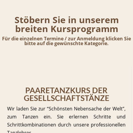
Stöbern Sie in unserem
breiten Kursprogramm
Für die einzelnen Termine / zur Anmeldung klicken Sie
bitte auf die gewünschte Kategorie.
PAARETANZKURS DER
GESELLSCHAFTSTÄNZE
Wir laden Sie zur “Schönsten Nebensache der Welt”,
zum Tanzen ein. Sie erlernen Schritte und
Schrittkombinationen durch unsere professionellen
Tanzlehrer.