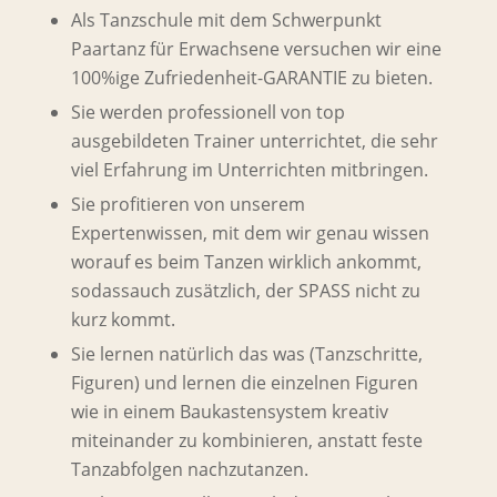
Als Tanzschule mit dem Schwerpunkt
Paartanz für Erwachsene versuchen wir eine
100%ige Zufriedenheit-GARANTIE zu bieten.
Sie werden professionell von top
ausgebildeten Trainer unterrichtet, die sehr
viel Erfahrung im Unterrichten mitbringen.
Sie profitieren von unserem
Expertenwissen, mit dem wir genau wissen
worauf es beim Tanzen wirklich ankommt,
sodassauch zusätzlich, der SPASS nicht zu
kurz kommt.
Sie lernen natürlich das was (Tanzschritte,
Figuren) und lernen die einzelnen Figuren
wie in einem Baukastensystem kreativ
miteinander zu kombinieren, anstatt feste
Tanzabfolgen nachzutanzen.