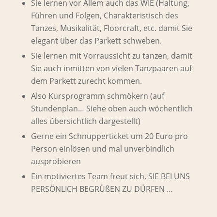
Sie lernen vor Allem auch das WIE (Haltung,
Führen und Folgen, Charakteristisch des
Tanzes, Musikalität, Floorcraft, etc. damit Sie
elegant über das Parkett schweben.
Sie lernen mit Vorraussicht zu tanzen, damit
Sie auch inmitten von vielen Tanzpaaren auf
dem Parkett zurecht kommen.
Also Kursprogramm schmökern (auf
Stundenplan… Siehe oben auch wöchentlich
alles übersichtlich dargestellt)
Gerne ein Schnupperticket um 20 Euro pro
Person einlösen und mal unverbindlich
ausprobieren
Ein motiviertes Team freut sich, SIE BEI UNS
PERSÖNLICH BEGRÜßEN ZU DÜRFEN …