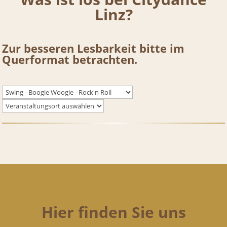
Linz?
Zur besseren Lesbarkeit bitte im
Querformat betrachten.
Hier finden Sie uns