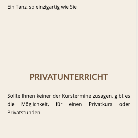
Ein Tanz, so einzigartig wie Sie
PRIVATUNTERRICHT
Sollte Ihnen keiner der Kurstermine zusagen, gibt es
die Möglichkeit, für einen Privatkurs oder
Privatstunden.