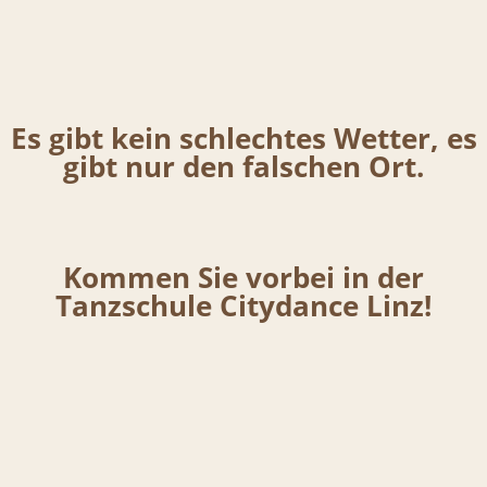
Es gibt kein schlechtes Wetter, es
gibt nur den falschen Ort.
Kommen Sie vorbei in der
Tanzschule Citydance Linz!