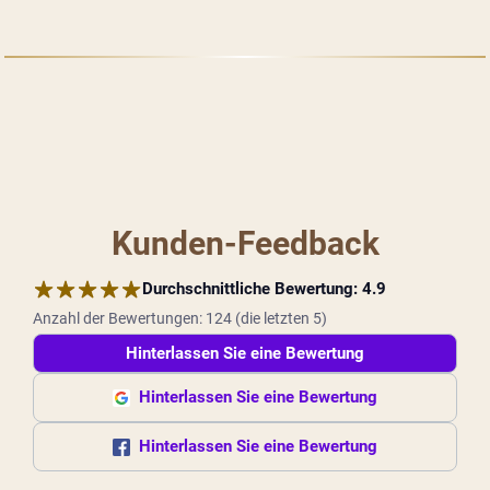
Kunden-Feedback
Durchschnittliche Bewertung:
4.9
Anzahl der Bewertungen:
124
(
die letzten 5
)
Hinterlassen Sie eine Bewertung
Hinterlassen Sie eine Bewertung
Hinterlassen Sie eine Bewertung