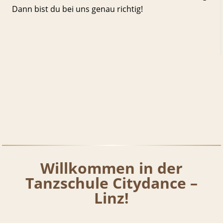
Dann bist du bei uns genau richtig!
Willkommen in der
Tanzschule Citydance –
Linz!