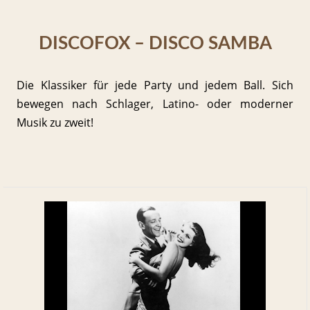
DISCOFOX – DISCO SAMBA
Die Klassiker für jede Party und jedem Ball. Sich
bewegen nach Schlager, Latino- oder moderner
Musik zu zweit!