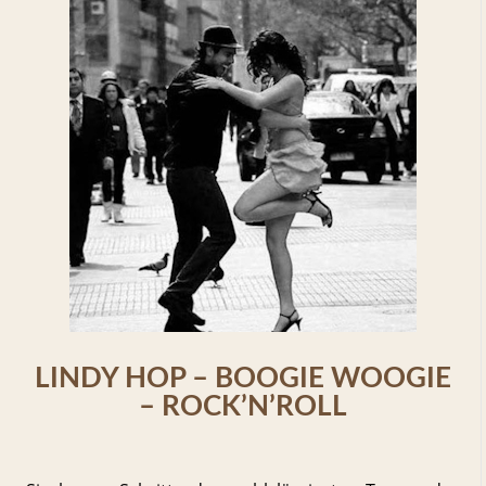
LINDY HOP – BOOGIE WOOGIE
– ROCK’N’ROLL