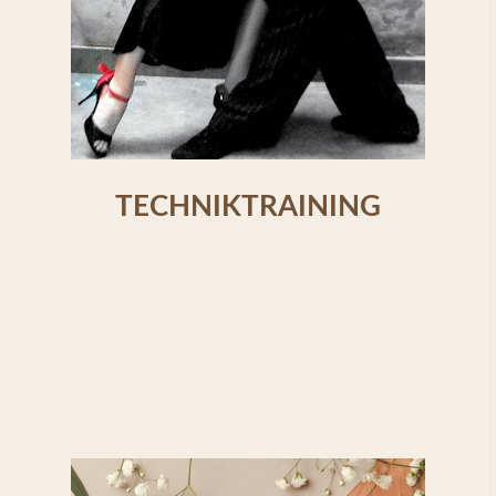
TECHNIKTRAINING