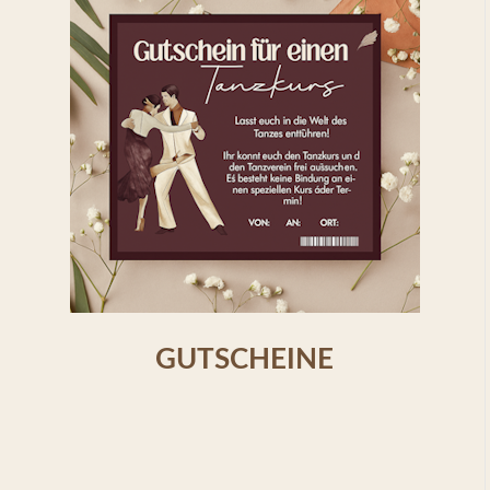
GUTSCHEINE