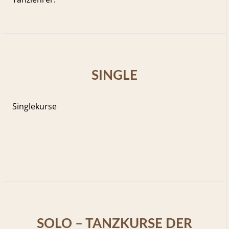
SINGLE
Singlekurse
SOLO – TANZKURSE DER