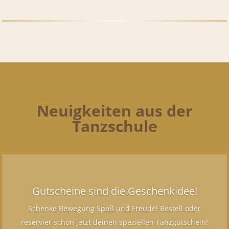
Neuigkeiten aus der
Tanzschule
Gutscheine sind die Geschenkidee!
Schenke Bewegung Spaß und Freude! Bestell oder
reservier schon jetzt deinen speziellen Tanzgutschein!