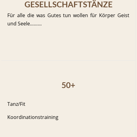
GESELLSCHAFTSTÄNZE
Für alle die was Gutes tun wollen für Körper Geist
und Seele………
50+
Tanz/Fit
Koordinationstraining