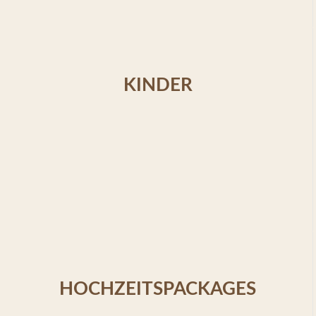
KINDER
HOCHZEITSPACKAGES