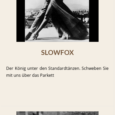
SLOWFOX
Der König unter den Standardtänzen. Schweben Sie
mit uns über das Parkett