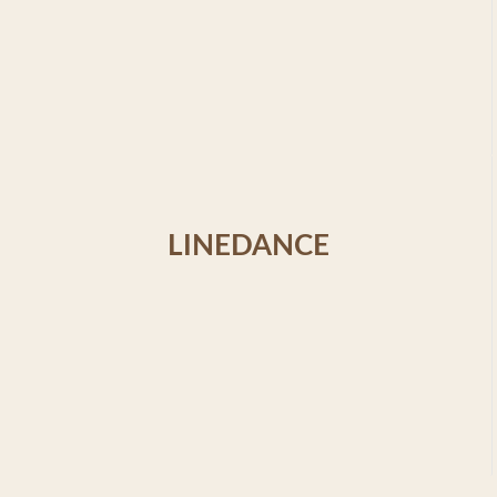
LINEDANCE