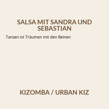
SALSA MIT SANDRA UND
SEBASTIAN
Tanzen ist Träumen mit den Beinen
KIZOMBA / URBAN KIZ