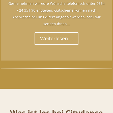
Gerne nehmen wir eure Wünsche telefonisch unter 0664
/ 24 351 90 entgegen. Gutscheine können nach
Absprache bei uns direkt abgeholt werden, oder wir
senden Ihnen...
Weiterlesen ...
Was ist los bei Citydance