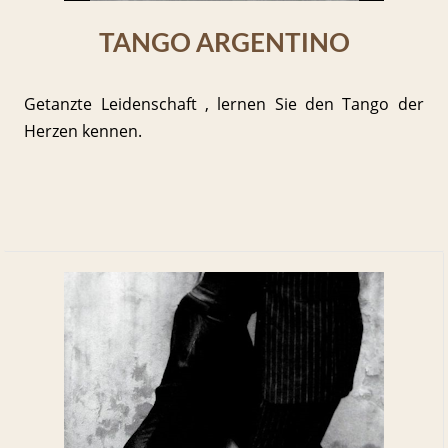
TANGO ARGENTINO
Getanzte Leidenschaft , lernen Sie den Tango der
Herzen kennen.