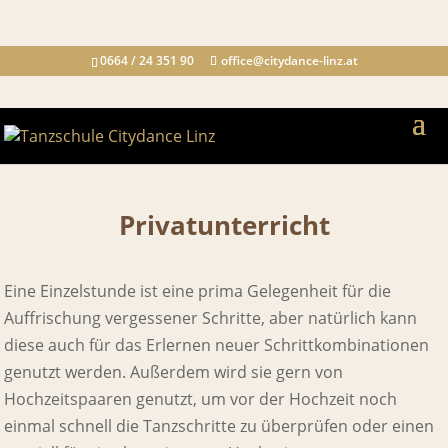
0664 / 24 351 90
office@citydance-linz.at
Privatunterricht
Eine Einzelstunde ist eine prima Gelegenheit für die
Auffrischung vergessener Schritte, aber natürlich kann
diese auch für das Erlernen neuer Schrittkombinationen
genutzt werden. Außerdem wird sie gern von
Hochzeitspaaren genutzt, um vor der Hochzeit noch
einmal schnell die Tanzschritte zu überprüfen oder einen