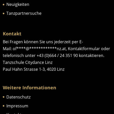
Neuigkeiten
Tanzpartnersuche
Kontakt
Bei Fragen können Sie uns jederzeit per E-
Mail:
of
****
@
************
nz.at
,
Kontaktformular
oder
telefonisch unter
+43 (0)664 / 24 351 90
kontaktieren.
Tanzschule Citydance Linz
Paul Hahn Strasse 1-3, 4020 Linz
Weitere Informationen
Datenschutz
Impressum