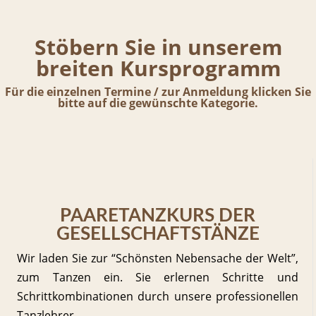
Stöbern Sie in unserem
breiten Kursprogramm
Für die einzelnen Termine / zur Anmeldung klicken Sie
bitte auf die gewünschte Kategorie.
PAARETANZKURS DER
GESELLSCHAFTSTÄNZE
Wir laden Sie zur “Schönsten Nebensache der Welt”,
zum Tanzen ein. Sie erlernen Schritte und
Schrittkombinationen durch unsere professionellen
Tanzlehrer.