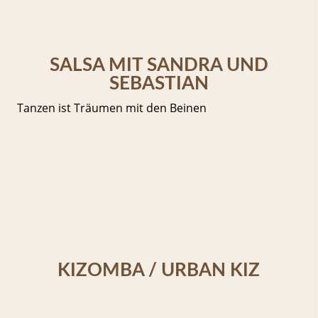
SALSA MIT SANDRA UND
SEBASTIAN
Tanzen ist Träumen mit den Beinen
KIZOMBA / URBAN KIZ