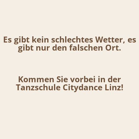
Es gibt kein schlechtes Wetter, es
gibt nur den falschen Ort.
Kommen Sie vorbei in der
Tanzschule Citydance Linz!