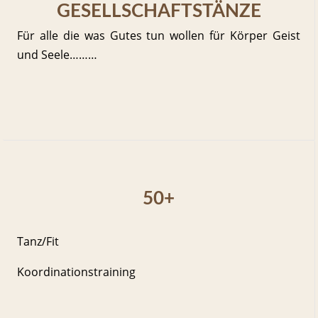
GESELLSCHAFTSTÄNZE
Für alle die was Gutes tun wollen für Körper Geist
und Seele………
50+
Tanz/Fit
Koordinationstraining