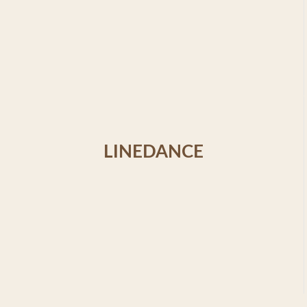
LINEDANCE