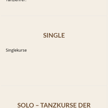
SINGLE
Singlekurse
SOLO – TANZKURSE DER