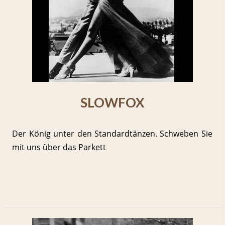
SLOWFOX
Der König unter den Standardtänzen. Schweben Sie
mit uns über das Parkett