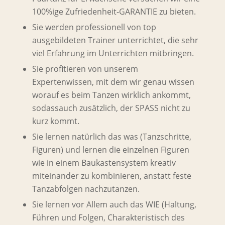
100%ige Zufriedenheit-GARANTIE zu bieten.
Sie werden professionell von top
ausgebildeten Trainer unterrichtet, die sehr
viel Erfahrung im Unterrichten mitbringen.
Sie profitieren von unserem
Expertenwissen, mit dem wir genau wissen
worauf es beim Tanzen wirklich ankommt,
sodassauch zusätzlich, der SPASS nicht zu
kurz kommt.
Sie lernen natürlich das was (Tanzschritte,
Figuren) und lernen die einzelnen Figuren
wie in einem Baukastensystem kreativ
miteinander zu kombinieren, anstatt feste
Tanzabfolgen nachzutanzen.
Sie lernen vor Allem auch das WIE (Haltung,
Führen und Folgen, Charakteristisch des