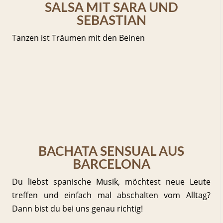
SALSA MIT SARA UND
SEBASTIAN
Tanzen ist Träumen mit den Beinen
BACHATA SENSUAL AUS
BARCELONA
Du liebst spanische Musik, möchtest neue Leute
treffen und einfach mal abschalten vom Alltag?
Dann bist du bei uns genau richtig!