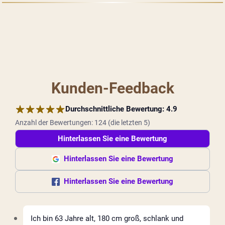
Kunden-Feedback
Durchschnittliche Bewertung:
4.9
Anzahl der Bewertungen:
124
(
die letzten 5
)
Hinterlassen Sie eine Bewertung
Hinterlassen Sie eine Bewertung
Hinterlassen Sie eine Bewertung
Ich bin 63 Jahre alt, 180 cm groß, schlank und