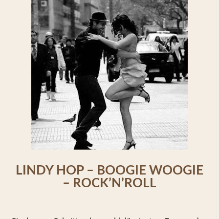
LINDY HOP – BOOGIE WOOGIE
– ROCK’N’ROLL