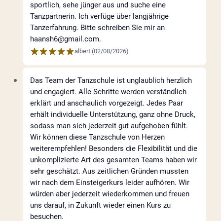
sportlich, sehe jünger aus und suche eine
Tanzpartnerin. Ich verfüge über langjährige
Tanzerfahrung. Bitte schreiben Sie mir an
haansh6@gmail.com.
albert
(
02/08/2026
)
Das Team der Tanzschule ist unglaublich herzlich
und engagiert. Alle Schritte werden verständlich
erklärt und anschaulich vorgezeigt. Jedes Paar
erhält individuelle Unterstützung, ganz ohne Druck,
sodass man sich jederzeit gut aufgehoben fühlt.
Wir können diese Tanzschule von Herzen
weiterempfehlen! Besonders die Flexibilität und die
unkomplizierte Art des gesamten Teams haben wir
sehr geschätzt. Aus zeitlichen Gründen mussten
wir nach dem Einsteigerkurs leider aufhören. Wir
würden aber jederzeit wiederkommen und freuen
uns darauf, in Zukunft wieder einen Kurs zu
besuchen.