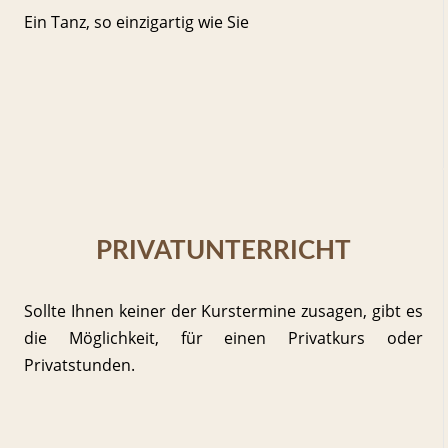
Ein Tanz, so einzigartig wie Sie
PRIVATUNTERRICHT
Sollte Ihnen keiner der Kurstermine zusagen, gibt es
die Möglichkeit, für einen Privatkurs oder
Privatstunden.