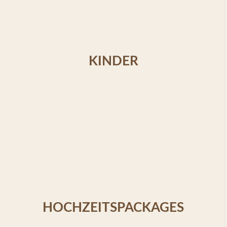
KINDER
HOCHZEITSPACKAGES