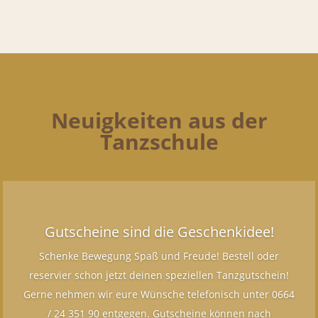
Neuigkeiten aus der
Tanzschule
Gutscheine sind die Geschenkidee!
Schenke Bewegung Spaß und Freude! Bestell oder
reservier schon jetzt deinen speziellen Tanzgutschein!
Gerne nehmen wir eure Wünsche telefonisch unter 0664
/ 24 351 90 entgegen. Gutscheine können nach