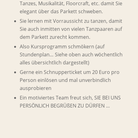
Tanzes, Musikalität, Floorcraft, etc. damit Sie
elegant über das Parkett schweben.
Sie lernen mit Vorraussicht zu tanzen, damit
Sie auch inmitten von vielen Tanzpaaren auf
dem Parkett zurecht kommen.
Also Kursprogramm schmökern (auf
Stundenplan… Siehe oben auch wöchentlich
alles übersichtlich dargestellt)
Gerne ein Schnupperticket um 20 Euro pro
Person einlösen und mal unverbindlich
ausprobieren
Ein motiviertes Team freut sich, SIE BEI UNS
PERSÖNLICH BEGRÜßEN ZU DÜRFEN …