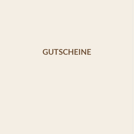
GUTSCHEINE