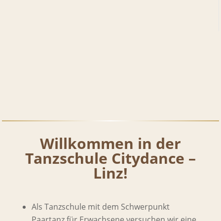
Willkommen in der
Tanzschule Citydance –
Linz!
Als Tanzschule mit dem Schwerpunkt
Paartanz für Erwachsene versuchen wir eine