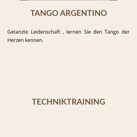
TANGO ARGENTINO
Getanzte Leidenschaft , lernen Sie den Tango der
Herzen kennen.
TECHNIKTRAINING