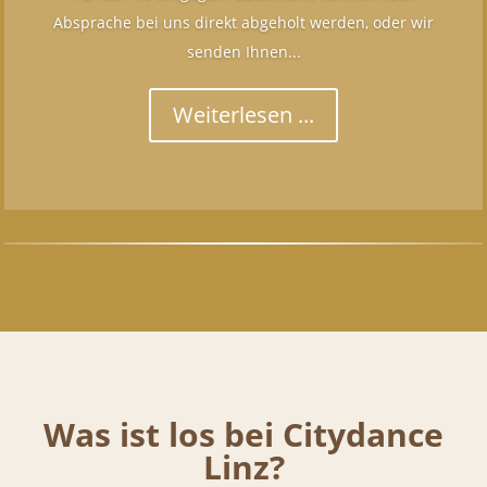
Absprache bei uns direkt abgeholt werden, oder wir
senden Ihnen...
Weiterlesen ...
Was ist los bei Citydance
Linz?