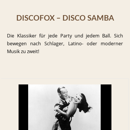
DISCOFOX – DISCO SAMBA
Die Klassiker für jede Party und jedem Ball. Sich
bewegen nach Schlager, Latino- oder moderner
Musik zu zweit!