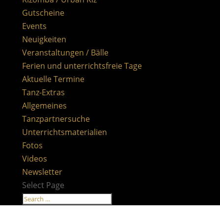
Gutscheine
Events
Neuigkeiten
Veranstaltungen / Bälle
Ferien und unterrichtsfreie Tage
Aktuelle Termine
Tanz-Extras
Allgemeines
Tanzpartnersuche
Unterrichtsmaterialien
Fotos
Videos
Newsletter
Select Page