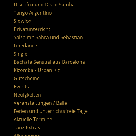
Discofox und Disco Samba
Tango Argentino
Slowfox
Privatunterricht
Salsa mit Sahra und Sebastian
Linedance
Single
Bachata Sensual aus Barcelona
Kizomba / Urban Kiz
Gutscheine
Events
Neuigkeiten
Veranstaltungen / Bälle
Ferien und unterrichtsfreie Tage
Aktuelle Termine
Tanz-Extras
Allgemeines