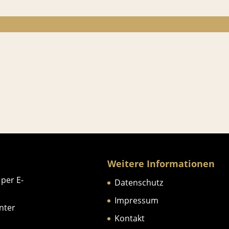
Weitere Informationen
 per E-
Datenschutz
Impressum
nter
Kontakt