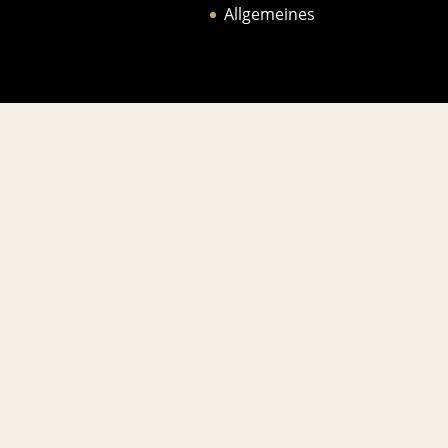
Allgemeines