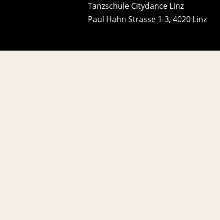
Tanzschule Citydance Linz
Paul Hahn Strasse 1-3, 4020 Linz