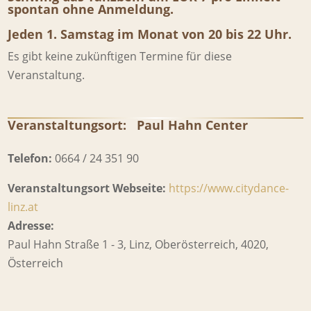
spontan ohne Anmeldung.
Jeden 1. Samstag im Monat von 20 bis 22 Uhr.
Es gibt keine zukünftigen Termine für diese
Veranstaltung.
Veranstaltungsort:
Paul Hahn Center
Telefon:
0664 / 24 351 90
Veranstaltungsort Webseite:
https://www.citydance-
linz.at
Adresse:
Paul Hahn Straße 1 - 3
,
Linz
,
Oberösterreich
,
4020
,
Österreich