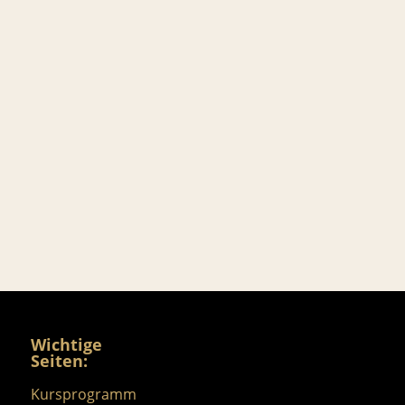
Wichtige
Seiten:
Kursprogramm