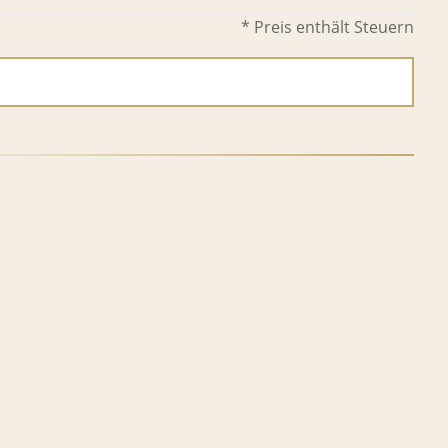
* Preis enthält Steuern