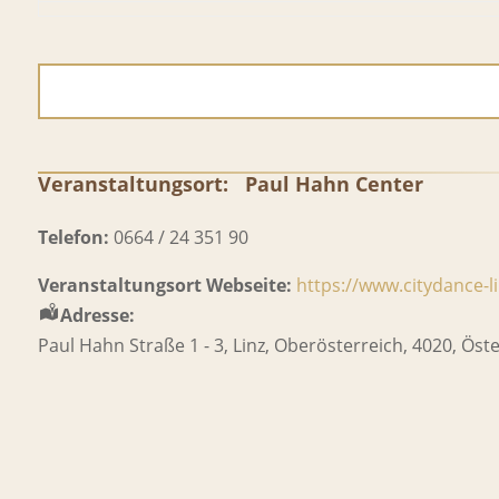
Veranstaltungsort:
Paul Hahn Center
Telefon:
0664 / 24 351 90
Veranstaltungsort Webseite:
https://www.citydance-li
Adresse:
Paul Hahn Straße 1 - 3
,
Linz
,
Oberösterreich
,
4020
,
Öste