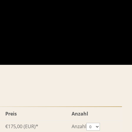
Preis
Anzahl
€175,00
(EUR)
*
Anzahl