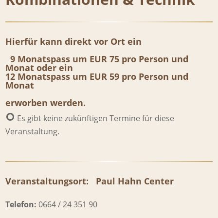
Hierfür kann direkt vor Ort ein
9 Monatspass um EUR 75 pro Person und
Monat oder ein
12 Monatspass um EUR 59 pro Person und
Monat
erworben werden.
Es gibt keine zukünftigen Termine für diese
Veranstaltung.
Veranstaltungsort:
Paul Hahn Center
Telefon:
0664 / 24 351 90