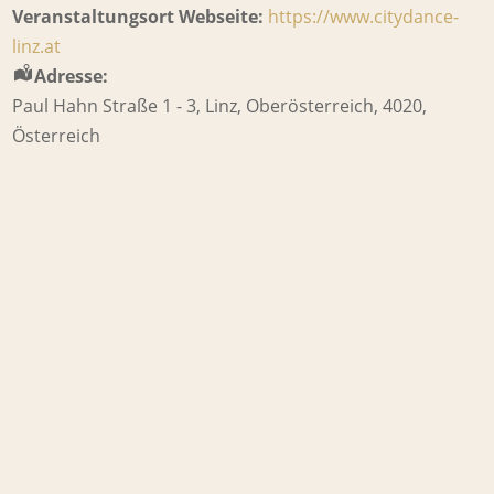
Veranstaltungsort Webseite:
https://www.citydance-
linz.at
Adresse:
Paul Hahn Straße 1 - 3
,
Linz
,
Oberösterreich
,
4020
,
Österreich