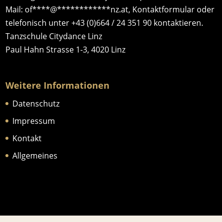
Mail:
of
****
@
************
nz.at
,
Kontaktformular
oder
telefonisch unter
+43 (0)664 / 24 351 90
kontaktieren.
Tanzschule Citydance Linz
Paul Hahn Strasse 1-3, 4020 Linz
Weitere Informationen
Datenschutz
Impressum
Kontakt
Allgemeines