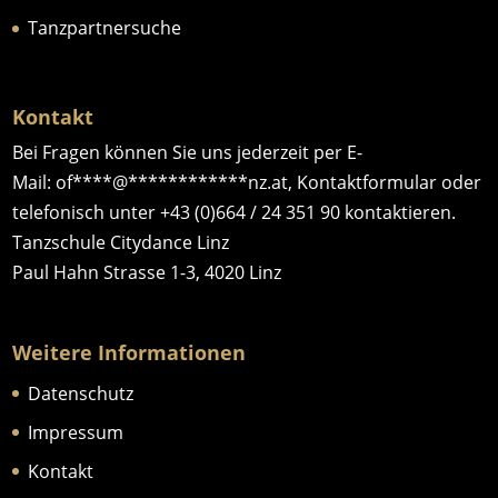
Tanzpartnersuche
Kontakt
Bei Fragen können Sie uns jederzeit per E-
Mail:
of
****
@
************
nz.at
,
Kontaktformular
oder
telefonisch unter
+43 (0)664 / 24 351 90
kontaktieren.
Tanzschule Citydance Linz
Paul Hahn Strasse 1-3, 4020 Linz
Weitere Informationen
Datenschutz
Impressum
Kontakt